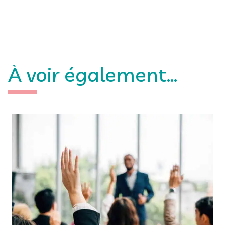
À voir également...