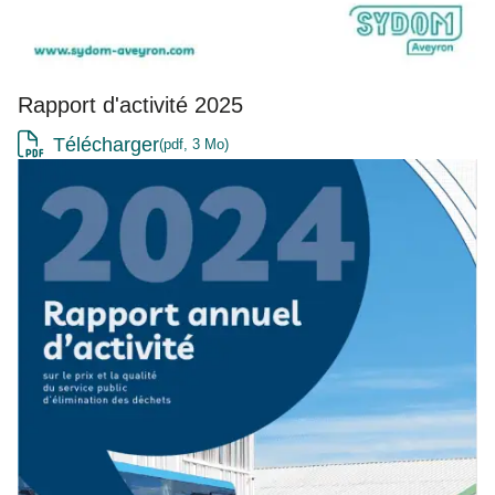
Rapport d'activité 2025
Télécharger
pdf, 3 Mo