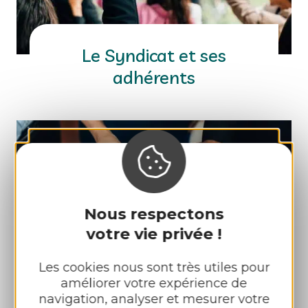
Le Syndicat et ses
adhérents
Nous respectons
votre vie privée !
Les cookies nous sont très utiles pour
améliorer votre expérience de
navigation, analyser et mesurer votre