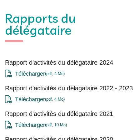
Rapports du
délégataire
Rapport d'activités du délégataire 2024
Télécharger
pdf, 4 Mo
Rapport d'activités du délagataire 2022 - 2023
Télécharger
pdf, 4 Mo
Rapport d'activités du délégataire 2021
Télécharger
pdf, 10 Mo
Rapport d'activités du délégataire 2020