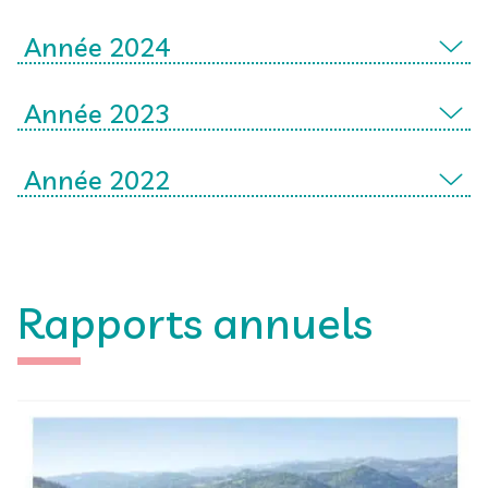
Année 2024
Année 2023
Année 2022
Rapports annuels