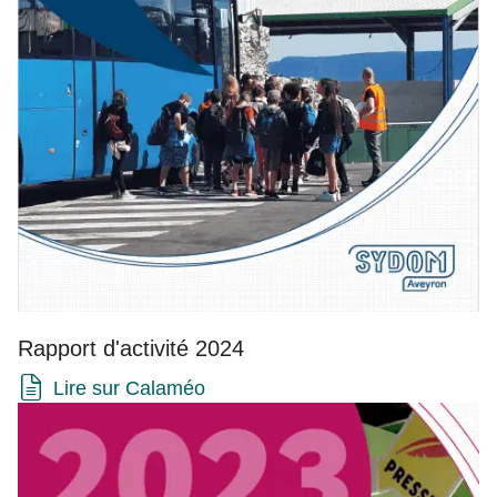
Rapport d'activité 2024
Lire sur Calaméo