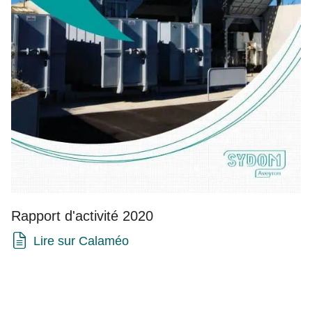
Rapport d'activité 2020
Lire sur Calaméo