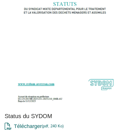
Status du SYDOM
Télécharger
pdf, 240 Ko