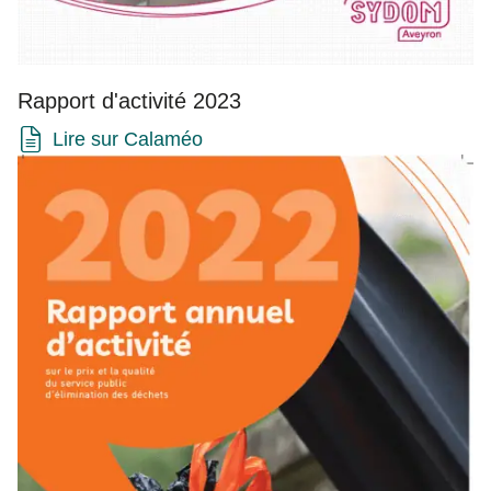
Rapport d'activité 2023
Lire sur Calaméo