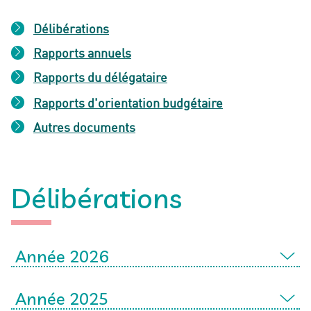
Délibérations
Rapports annuels
Rapports du délégataire
Rapports d'orientation budgétaire
Autres documents
Délibérations
Année 2026
Année 2025