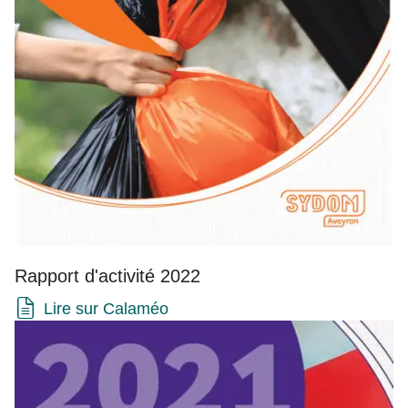
Rapport d'activité 2022
Lire sur Calaméo