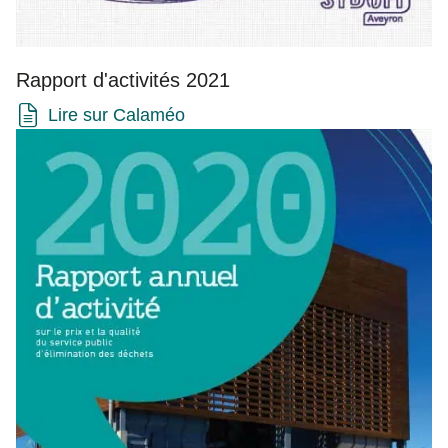
Rapport d'activités 2021
Lire sur Calaméo