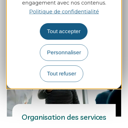
engagement avec nos contenus.
La gouvernance
Politique de confidentialité
Tout accepter
Personnaliser
Tout refuser
Organisation des services