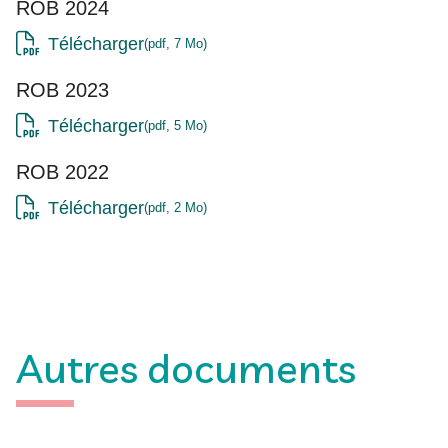
ROB 2024
Télécharger
pdf, 7 Mo
ROB 2023
Télécharger
pdf, 5 Mo
ROB 2022
Télécharger
pdf, 2 Mo
Autres documents