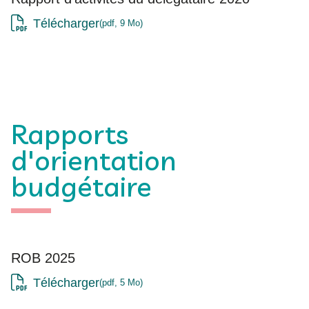
Télécharger
pdf, 9 Mo
Rapports
d'orientation
budgétaire
ROB 2025
Télécharger
pdf, 5 Mo