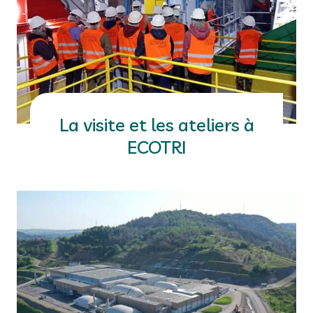
La visite et les ateliers à
ECOTRI