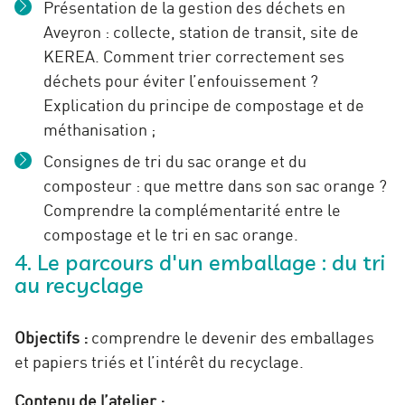
Présentation de la gestion des déchets en
Aveyron : collecte, station de transit, site de
KEREA. Comment trier correctement ses
déchets pour éviter l’enfouissement ?
Explication du principe de compostage et de
méthanisation ;
Consignes de tri du sac orange et du
composteur : que mettre dans son sac orange ?
Comprendre la complémentarité entre le
compostage et le tri en sac orange.
4. Le parcours d'un emballage : du tri
au recyclage
Objectifs :
comprendre le devenir des emballages
et papiers triés et l’intérêt du recyclage.
Contenu de l’atelier :