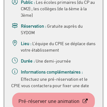
Public :
Les écoles primaires (du CP au
CM2) ; les collèges (de la 6ème à la
3ème)
Réservation :
Gratuite auprès du
SYDOM
Lieu :
L’équipe du CPIE se déplace dans
votre établissement
Durée :
Une demi-journée
Informations complémentaires :
Effectuez une pré-réservation et le
CPIE vous contactera pour fixer une date
Pré-réserver une animation