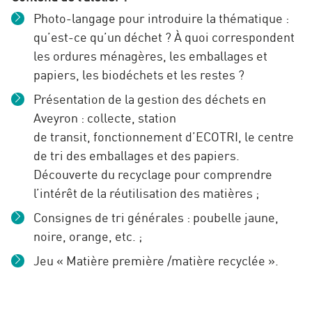
Photo-langage pour introduire la thématique :
qu’est-ce qu’un déchet ? À quoi correspondent
les ordures ménagères, les emballages et
papiers, les biodéchets et les restes ?
Présentation de la gestion des déchets en
Aveyron : collecte, station
de transit, fonctionnement d’ECOTRI, le centre
de tri des emballages et des papiers.
Découverte du recyclage pour comprendre
l’intérêt de la réutilisation des matières ;
Consignes de tri générales : poubelle jaune,
noire, orange, etc. ;
Jeu « Matière première /matière recyclée ».