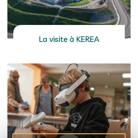
La visite à KEREA