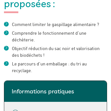
proposées :
Comment limiter le gaspillage alimentaire ?
Comprendre le fonctionnement d’une
déchèterie.
Objectif réduction du sac noir et valorisation
des biodéchets !
Le parcours d’un emballage : du tri au
recyclage.
Informations pratiques