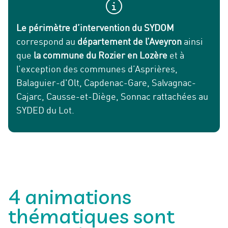
Le périmètre d’intervention du SYDOM
correspond au
département de l’Aveyron
ainsi
que
la commune du Rozier en Lozère
et à
l’exception des communes d’Asprières,
Balaguier-d'Olt, Capdenac-Gare, Salvagnac-
Cajarc, Causse-et-Diège, Sonnac rattachées au
SYDED du Lot.
4 animations
thématiques sont