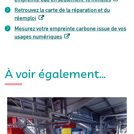
Retrouvez la carte de la réparation et du
réemploi
Mesurez votre empreinte carbone issue de vos
usages numériques
À voir également...