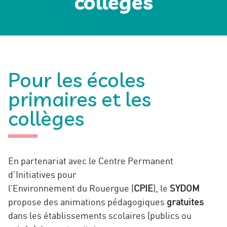
collèges
Pour les écoles
primaires et les
collèges
En partenariat avec le Centre Permanent
d’Initiatives pour
l’Environnement du Rouergue (
CPIE
), le
SYDOM
propose des animations pédagogiques
gratuites
dans les établissements scolaires (publics ou