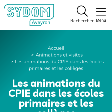
Panneau de gestion des cookies
Rechercher
Menu
Accueil
>
Animations et visites
>
Les animations du CPIE dans les écoles
primaires et les collèges
Les animations du
CPIE dans les écoles
primaires et les