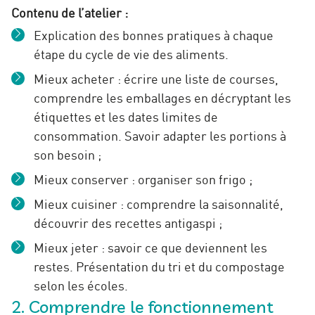
Contenu de l’atelier :
Explication des bonnes pratiques à chaque
étape du cycle de vie des aliments.
Mieux acheter : écrire une liste de courses,
comprendre les emballages en décryptant les
étiquettes et les dates limites de
consommation. Savoir adapter les portions à
son besoin ;
Mieux conserver : organiser son frigo ;
Mieux cuisiner : comprendre la saisonnalité,
découvrir des recettes antigaspi ;
Mieux jeter : savoir ce que deviennent les
restes. Présentation du tri et du compostage
selon les écoles.
2. Comprendre le fonctionnement