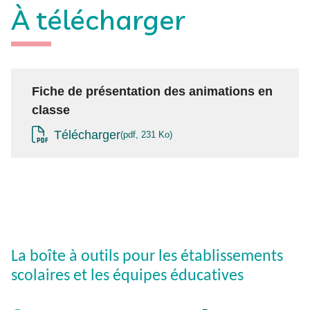
À télécharger
Fiche de présentation des animations en
classe
Télécharger
pdf, 231 Ko
La boîte à outils pour les établissements
scolaires et les équipes éducatives