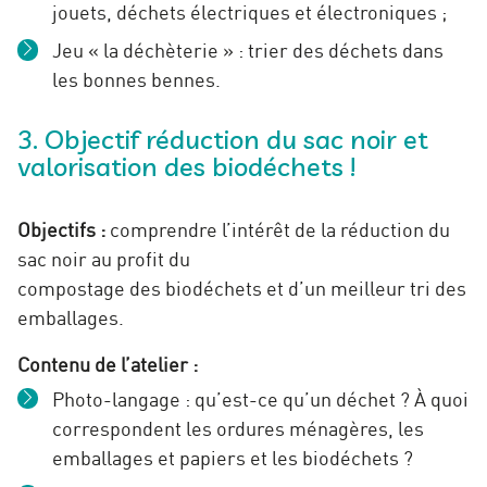
jouets, déchets électriques et électroniques ;
Jeu « la déchèterie » : trier des déchets dans
les bonnes bennes.
3. Objectif réduction du sac noir et
valorisation des biodéchets !
Objectifs :
comprendre l’intérêt de la réduction du
sac noir au profit du
compostage des biodéchets et d’un meilleur tri des
emballages.
Contenu de l’atelier :
Photo-langage : qu’est-ce qu’un déchet ? À quoi
correspondent les ordures ménagères, les
emballages et papiers et les biodéchets ?