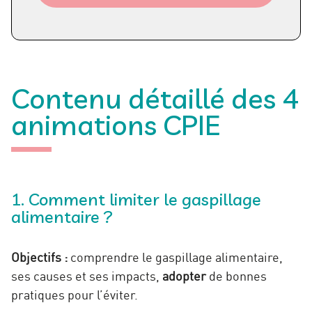
Contenu détaillé des 4
animations CPIE
1. Comment limiter le gaspillage
alimentaire ?
Objectifs :
comprendre le gaspillage alimentaire,
ses causes et ses impacts,
adopter
de bonnes
pratiques pour l’éviter.