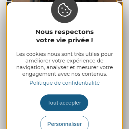
Les animations sur
mesure dans votre
Nous respectons
établissement
votre vie privée !
Les cookies nous sont très utiles pour
améliorer votre expérience de
navigation, analyser et mesurer votre
engagement avec nos contenus.
Politique de confidentialité
Tout accepter
Personnaliser