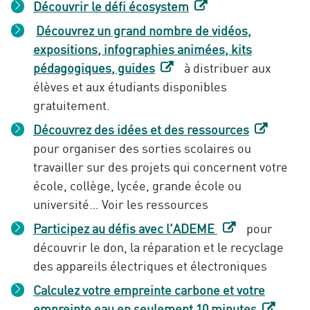
Découvrir le défi écosystem
Découvrez un grand nombre de vidéos,
expositions, infographies animées, kits
pédagogiques, guides
à distribuer aux
élèves et aux étudiants disponibles
gratuitement.
Découvrez des idées et des ressources
pour organiser des sorties scolaires ou
travailler sur des projets qui concernent votre
école, collège, lycée, grande école ou
université… Voir les ressources
Participez au défis avec l'ADEME
pour
découvrir le don, la réparation et le recyclage
des appareils électriques et électroniques
Calculez votre empreinte carbone et votre
empreinte eau en seulement 10 minutes