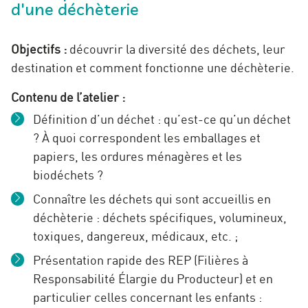
d'une déchèterie
Objectifs :
découvrir la diversité des déchets, leur
destination et comment fonctionne une déchèterie.
Contenu de l’atelier :
Définition d’un déchet : qu’est-ce qu’un déchet
? À quoi correspondent les emballages et
papiers, les ordures ménagères et les
biodéchets ?
Connaître les déchets qui sont accueillis en
déchèterie : déchets spécifiques, volumineux,
toxiques, dangereux, médicaux, etc. ;
Présentation rapide des REP (Filières à
Responsabilité Élargie du Producteur) et en
particulier celles concernant les enfants :