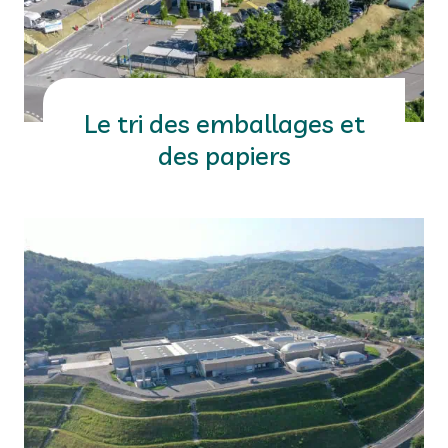
Le tri des emballages et
des papiers