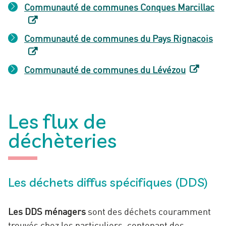
Communauté de communes Conques Marcillac
Communauté de communes du Pays Rignacois
Communauté de communes du Lévézou
Les flux de
déchèteries
Les déchets diffus spécifiques (DDS)
Les DDS ménagers
sont des déchets couramment
trouvés chez les particuliers, contenant des