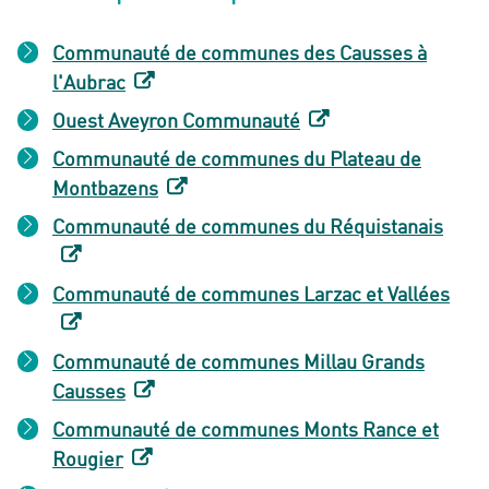
Communauté de communes des Causses à
l'Aubrac
Ouest Aveyron Communauté
Communauté de communes du Plateau de
Montbazens
Communauté de communes du Réquistanais
Communauté de communes Larzac et Vallées
Communauté de communes Millau Grands
Causses
Communauté de communes Monts Rance et
Rougier