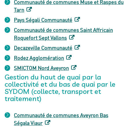
Communauté de communes Muse et Raspes du
Tarn
Pays Ségali Communauté
Communauté de communes Saint Affricain
Roquefort Sept Vallons
Decazeville Communauté
Rodez Agglomération
SMICTOM Nord Aveyron
Gestion du haut de quai par la
collectivité et du bas de quai par le
SYDOM (collecte, transport et
traitement)
Communauté de communes Aveyron Bas
Ségala Viaur