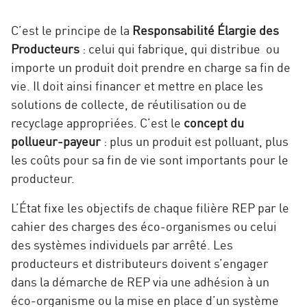
C’est le principe de la
Responsabilité Élargie des
Producteurs
: celui qui fabrique, qui distribue ou
importe un produit doit prendre en charge sa fin de
vie. Il doit ainsi financer et mettre en place les
solutions de collecte, de réutilisation ou de
recyclage appropriées. C’est le
concept du
pollueur-payeur
: plus un produit est polluant, plus
les coûts pour sa fin de vie sont importants pour le
producteur.
L’État fixe les objectifs de chaque filière REP par le
cahier des charges des éco-organismes ou celui
des systèmes individuels par arrêté. Les
producteurs et distributeurs doivent s’engager
dans la démarche de REP via une adhésion à un
éco-organisme ou la mise en place d’un système