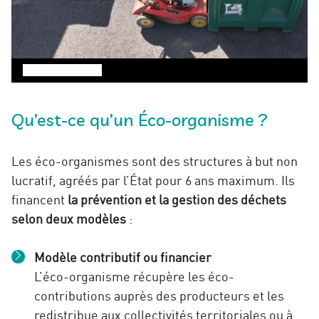
©
SYDOM Aveyron
Qu’est-ce qu’un Éco-organisme ?
Les éco-organismes sont des structures à but non
lucratif, agréés par l’État pour 6 ans maximum. Ils
financent
la prévention et la gestion des déchets
selon deux modèles
:
Modèle contributif ou financier
L’éco-organisme récupère les éco-
contributions auprès des producteurs et les
redistribue aux collectivités territoriales ou à