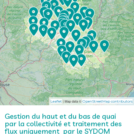
| Map data ©
Leaflet
OpenStreetMap contributors
Gestion du haut et du bas de quai
par la collectivité et traitement des
flux uniquement par le SYDOM