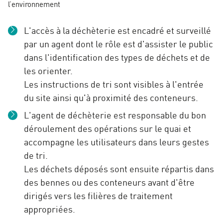
l’environnement
L'accès à la déchèterie est encadré et surveillé
par un agent dont le rôle est d'assister le public
dans l'identification des types de déchets et de
les orienter.
Les instructions de tri sont visibles à l'entrée
du site ainsi qu'à proximité des conteneurs.
L'agent de déchèterie est responsable du bon
déroulement des opérations sur le quai et
accompagne les utilisateurs dans leurs gestes
de tri.
Les déchets déposés sont ensuite répartis dans
des bennes ou des conteneurs avant d'être
dirigés vers les filières de traitement
appropriées.