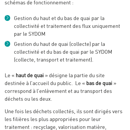
schémas de fonctionnement :
Gestion du haut et du bas de quai par la
collectivité et traitement des flux uniquement
par le SYDOM
Gestion du haut de quai (collecte) par la
collectivité et du bas de quai par le SYDOM
(collecte, transport et traitement).
Le «
haut de quai
» désigne la partie du site
destinée à l’accueil du public. Le «
bas de quai
»
correspond à l’enlèvement et au transport des
déchets ou les deux.
Une fois les déchets collectés, ils sont dirigés vers
les filières les plus appropriées pour leur
traitement : recyclage, valorisation matière,