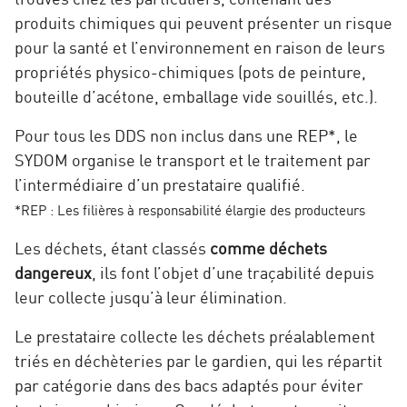
produits chimiques qui peuvent présenter un risque
pour la santé et l’environnement en raison de leurs
propriétés physico-chimiques (pots de peinture,
bouteille d’acétone, emballage vide souillés, etc.).
Pour tous les DDS non inclus dans une REP*, le
SYDOM organise le transport et le traitement par
l’intermédiaire d’un prestataire qualifié.
*REP : Les filières à responsabilité élargie des producteurs
Les déchets, étant classés
comme déchets
dangereux
, ils font l’objet d’une traçabilité depuis
leur collecte jusqu’à leur élimination.
Le prestataire collecte les déchets préalablement
triés en déchèteries par le gardien, qui les répartit
par catégorie dans des bacs adaptés pour éviter