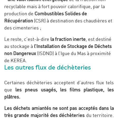
recyclable mais à fort pouvoir calorifique, par la
production de
Combustibles Solides de
Récupération
(CSR) à destination des chaudières et
des cimenteries ;
Le reste, c’est-à-dire
la fraction inerte
, est destiné
au stockage à
l’Installation de Stockage de Déchets
non Dangereux
(ISDND) à l’Igue du Mas à proximité
de KEREA.
Les autres flux de déchèteries
Certaines déchèteries acceptent d’autres flux tels
que
les pneus usagés, les films plastique, les
plâtres.
Les déchets amiantés
ne sont pas acceptés dans la
très grande majorité des déchèteries
du territoire.