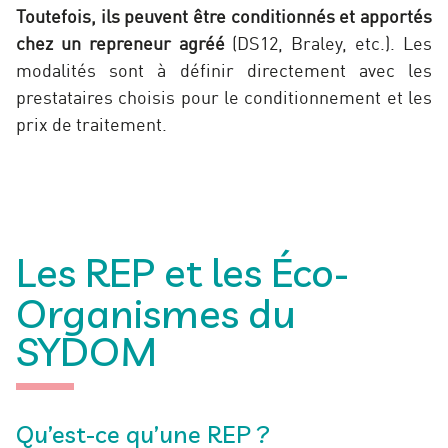
Toutefois, ils peuvent être conditionnés et apportés
chez un repreneur agréé
(DS12, Braley, etc.). Les
modalités sont à définir directement avec les
prestataires choisis pour le conditionnement et les
prix de traitement.
Les REP et les Éco-
Organismes du
SYDOM
Qu’est-ce qu’une REP ?