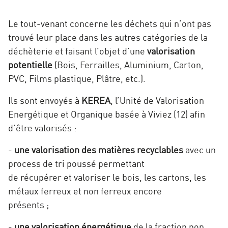
Le tout-venant concerne les déchets qui n’ont pas
trouvé leur place dans les autres catégories de la
déchèterie et faisant l’objet d’une
valorisation
potentielle
(Bois, Ferrailles, Aluminium, Carton,
PVC, Films plastique, Plâtre, etc.).
Ils sont envoyés à
KEREA
, l’Unité de Valorisation
Energétique et Organique basée à Viviez (12) afin
d’être valorisés :
-
une valorisation des matières recyclables
avec un
process de tri poussé permettant
de récupérer et valoriser le bois, les cartons, les
métaux ferreux et non ferreux encore
présents ;
-
une valorisation énergétique
de la fraction non