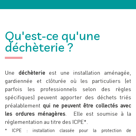
Qu'est-ce qu'une
déchèterie ?
Une
déchèterie
est une installation aménagée,
gardiennée et clôturée où les particuliers (et
parfois les professionnels selon des règles
spécifiques) peuvent apporter des déchets triés
préalablement
qui ne peuvent être collectés avec
les ordures ménagères
. Elle est soumise à la
réglementation au titre des ICPE*.
* ICPE : installation classée pour la protection de