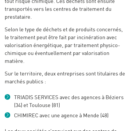
tout risque chimique. Ces déchets sont ensuite
transportés vers les centres de traitement du
prestataire.
Selon le type de déchets et de produits concernés,
le traitement peut être fait par incinération avec
valorisation énergétique, par traitement physico-
chimique ou éventuellement par valorisation
matière.
Sur le territoire, deux entreprises sont titulaires de
marchés publics :
TRIADIS SERVICES avec des agences à Béziers
(34) et Toulouse (81)
CHIMIREC avec une agence à Mende (48)
Les deux sociétés s’appuient sur des centres de