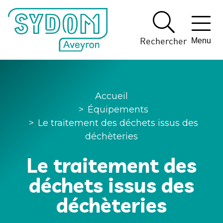
Panneau de gestion des cookies
Rechercher
Menu
Accueil
>
Équipements
>
Le traitement des déchets issus des
déchèteries
Le traitement des
déchets issus des
déchèteries