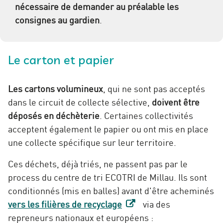
nécessaire de demander au préalable les
consignes au gardien
.
Le carton et papier
Les cartons volumineux
, qui ne sont pas acceptés
dans le circuit de collecte sélective,
doivent être
déposés en déchèterie
. Certaines collectivités
acceptent également le papier ou ont mis en place
une collecte spécifique sur leur territoire.
Ces déchets, déjà triés, ne passent pas par le
process du centre de tri ECOTRI de Millau. Ils sont
conditionnés (mis en balles) avant d'être acheminés
vers les filières de recyclage
via des
repreneurs nationaux et européens :