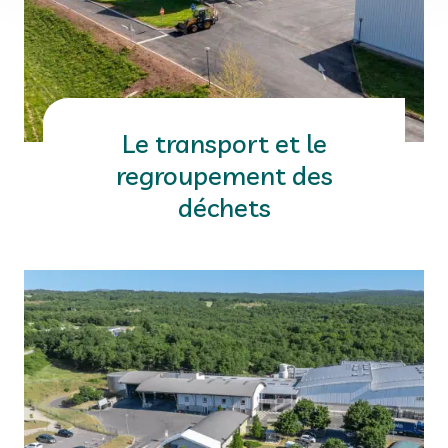
Le transport et le
regroupement des
déchets