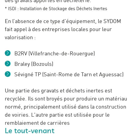
* ISDI : Installation de Stockage des Déchets Inertes
En l’absence de ce type d’équipement, le SYDOM
fait appel à des entreprises locales pour leur
valorisation :
B2RV (Villefranche-de-Rouergue)
Braley (Bozouls)
Sévigné TP (Saint-Rome de Tarn et Aguessac)
Une partie des gravats et déchets inertes est
recyclée. Ils sont broyés pour produire un matériau
normé, principalement utilisé dans la construction
de voiries. L'autre partie est utilisée pour le
remblaiement de carrières
Le tout-venant