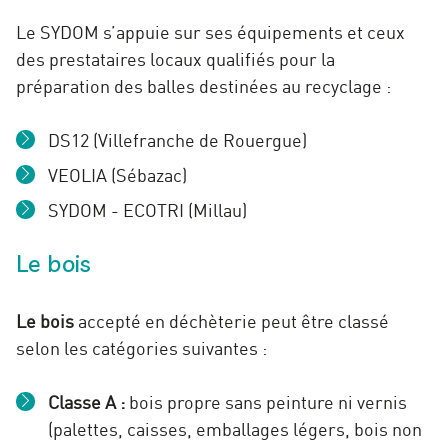
Le SYDOM s’appuie sur ses équipements et ceux
des prestataires locaux qualifiés pour la
préparation des balles destinées au recyclage :
DS12 (Villefranche de Rouergue)
VEOLIA (Sébazac)
SYDOM - ECOTRI (Millau)
Le bois
Le bois
accepté en déchèterie peut être classé
selon les catégories suivantes :
Classe A :
bois propre sans peinture ni vernis
(palettes, caisses, emballages légers, bois non