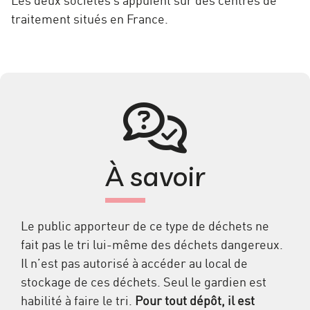
traitement situés en France.
À savoir
Le public apporteur de ce type de déchets ne
fait pas le tri lui-même des déchets dangereux.
Il n’est pas autorisé à accéder au local de
stockage de ces déchets. Seul le gardien est
habilité à faire le tri.
Pour tout dépôt, il est