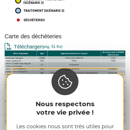
Carte des déchèteries
Télécharger
png, 51 Ko
Nous respectons
votre vie privée !
Les cookies nous sont très utiles pour