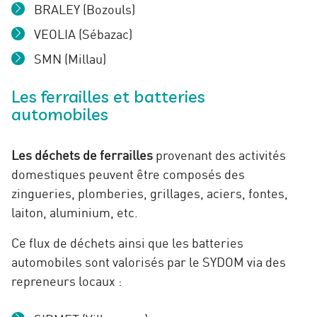
BRALEY (Bozouls)
VEOLIA (Sébazac)
SMN (Millau)
Les ferrailles et batteries
automobiles
Les déchets de ferrailles
provenant des activités
domestiques peuvent être composés des
zingueries, plomberies, grillages, aciers, fontes,
laiton, aluminium, etc.
Ce flux de déchets ainsi que les batteries
automobiles sont valorisés par le SYDOM via des
repreneurs locaux :