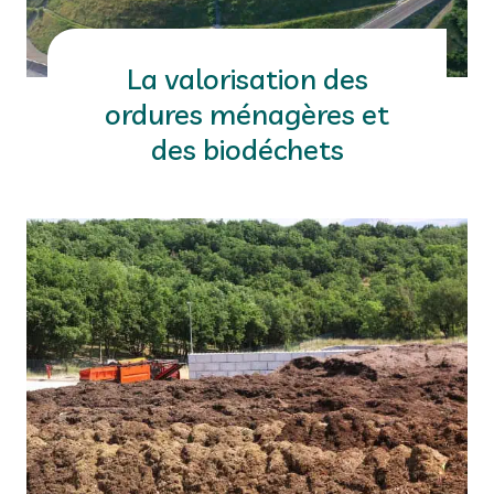
La valorisation des
ordures ménagères et
des biodéchets