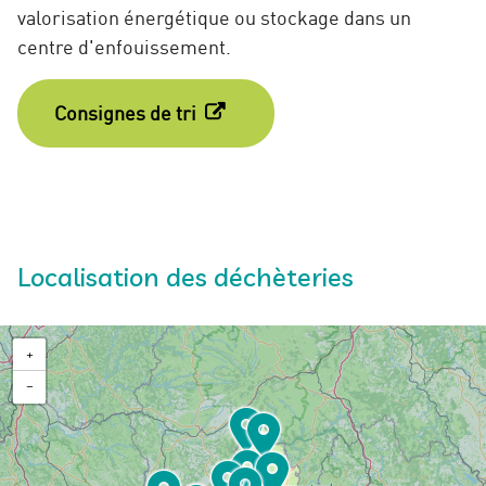
valorisation énergétique ou stockage dans un
centre d'enfouissement.
Consignes de tri
Localisation des déchèteries
+
−