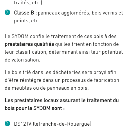
traités, etc.)
Classe B :
panneaux agglomérés, bois vernis et
peints, etc.
Le SYDOM confie le traitement de ces bois à des
prestataires qualifiés
qui les trient en fonction de
leur classification, déterminant ainsi leur potentiel
de valorisation.
Le bois trié dans les déchèteries sera broyé afin
d’être réintégré dans un processus de fabrication
de meubles ou de panneaux en bois.
Les prestataires locaux assurant le traitement du
bois pour le SYDOM sont :
DS12 (Villefranche-de-Rouergue)