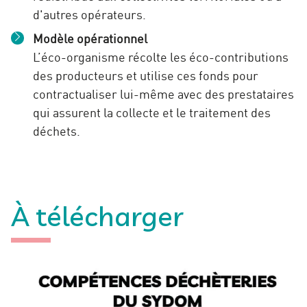
d'autres opérateurs.
Modèle opérationnel
L’éco-organisme récolte les éco-contributions
des producteurs et utilise ces fonds pour
contractualiser lui-même avec des prestataires
qui assurent la collecte et le traitement des
déchets.
À télécharger