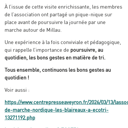
À l’issue de cette visite enrichissante, les membres
de l’association ont partagé un pique-nique sur
place avant de poursuivre la journée par une
marche autour de Millau.
Une expérience à la fois conviviale et pédagogique,
qui rappelle l’importance de
poursuivre, au
quotidien, les bons gestes en matière de tri.
Tous ensemble, continuons les bons gestes au
quotidien !
Voir aussi :
https://www.centrepresseaveyron.fr/2026/03/13/lassoc
de-marche-nordique-les-blaireaux-a-ecotri-
13271192.php