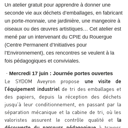
Un atelier gratuit pour apprendre à donner une
seconde vie aux déchets d’emballages, en fabricant
un porte-monnaie, une jardinière, une mangeoire à
oiseaux ou des œuvres artistiques… Cet atelier est
mené par un intervenant du CPIE du Rouergue
(Centre Permanent d’Initiatives pour
l’Environnement), ces rencontres se veulent à la
fois pédagogiques et conviviales.
·
Mercredi 17 juin :
Journée portes ouvertes
Le SYDOM Aveyron propose
une visite de
l’équipement industriel
de tri des emballages et
des papiers, depuis la réception des déchets
jusqu’à leur conditionnement, en passant par la
séparation mécanique et la cabine de tri, où les
valoristes assurent le contrôle qualité et
la
découverte du parcours pédagogique
à travers