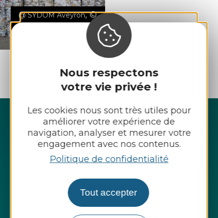
,
©
@ SYDOM Aveyron
©SYDOM
Aveyron
Nous respectons
votre vie privée !
Les cookies nous sont très utiles pour
améliorer votre expérience de
navigation, analyser et mesurer votre
engagement avec nos contenus.
Politique de confidentialité
Tout accepter