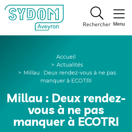
Panneau de gestion des cookies
Rechercher
Menu
Accueil
>
Actualités
>
Millau : Deux rendez-vous à ne pas
manquer à ECOTRI
Millau : Deux rendez-
vous à ne pas
manquer à ECOTRI