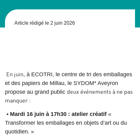
Article rédigé le 2 juin 2026
En juin
, à ECOTRI,
le centre de tri des emballages
et des papiers de Millau, le SYDOM* Aveyron
deux événements à ne pas
propose au grand public
manquer :
•
Mardi 16 juin à 17h30 :
atelier créatif
«
Transformer les emballages en objets d’art ou du
quotidien. »