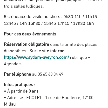
trois salles ludiques.
5 créneaux de visite au choix : 9h30-11h / 11h15-
12h45 / 14h-15h30 / 15h45-17h15 / 17h30-19h
Pour ces deux événements :
Réservation obligatoire
dans la limite des places
disponibles
:
Sur le site internet :
https://www.sydom-aveyron.com/
rubrique «
Agenda »
Par téléphone
au 05 65 68 34 49
Infos pratiques :
• À partir de 8 ans
• Adresse : ECOTRI – 1 rue de Bouderre, 12100
Millau