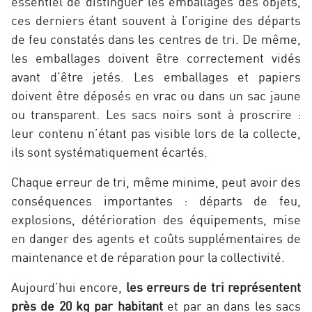
essentiel de distinguer les emballages des objets,
ces derniers étant souvent à l’origine des départs
de feu constatés dans les centres de tri. De même,
les emballages doivent être correctement vidés
avant d’être jetés. Les emballages et papiers
doivent être déposés en vrac ou dans un sac jaune
ou transparent. Les sacs noirs sont à proscrire :
leur contenu n’étant pas visible lors de la collecte,
ils sont systématiquement écartés.
Chaque erreur de tri, même minime, peut avoir des
conséquences importantes : départs de feu,
explosions, détérioration des équipements, mise
en danger des agents et coûts supplémentaires de
maintenance et de réparation pour la collectivité.
Aujourd’hui encore,
les erreurs de tri représentent
près de 20 kg par habitant
et par an dans les sacs