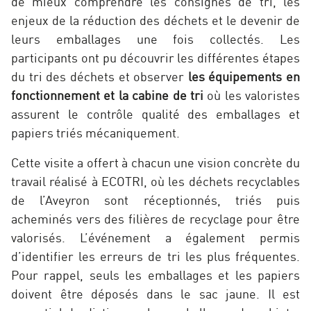
de mieux comprendre les consignes de tri, les
enjeux de la réduction des déchets et le devenir de
leurs emballages une fois collectés. Les
participants ont pu découvrir les différentes étapes
du tri des déchets et observer
les équipements en
fonctionnement et la cabine de tri
où les valoristes
assurent le contrôle qualité des emballages et
papiers triés mécaniquement.
Cette visite a offert à chacun une vision concrète du
travail réalisé à ECOTRI, où les déchets recyclables
de l’Aveyron sont réceptionnés, triés puis
acheminés vers des filières de recyclage pour être
valorisés. L’événement a également permis
d’identifier les erreurs de tri les plus fréquentes.
Pour rappel, seuls les emballages et les papiers
doivent être déposés dans le sac jaune. Il est