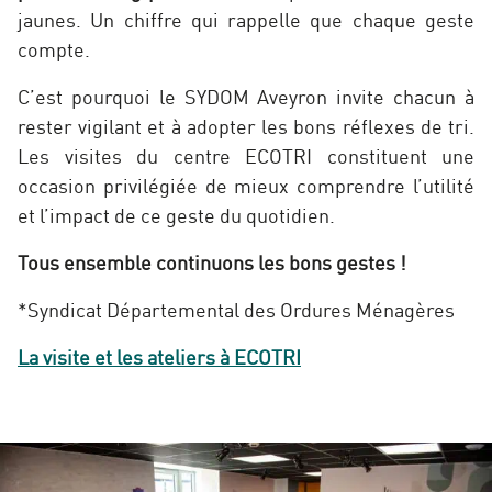
jaunes. Un chiffre qui rappelle que chaque geste
compte.
C’est pourquoi le SYDOM Aveyron invite chacun à
rester vigilant et à adopter les bons réflexes de tri.
Les visites du centre ECOTRI constituent une
occasion privilégiée de mieux comprendre l’utilité
et l’impact de ce geste du quotidien.
Tous ensemble continuons les bons gestes !
*Syndicat Départemental des Ordures Ménagères
La visite et les ateliers à ECOTRI